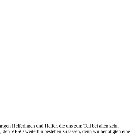
hrigen Helferinnen und Helfer, die uns zum Teil bei allen zehn
, den VFSO weiterhin bestehen zu lassen, denn wir benötigten eine